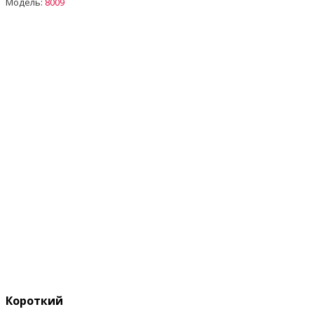
Модель:
8009
Короткий опис