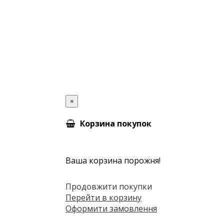
×
Корзина покупок
Ваша корзина порожня!
Продовжити покупки
Перейти в корзину
Оформити замовлення