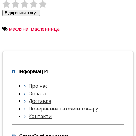
Відправити відгук
масляна
,
масленница
Інформація
Про нас
Оплата
Доставка
Повернення та обмін товару
Контакти