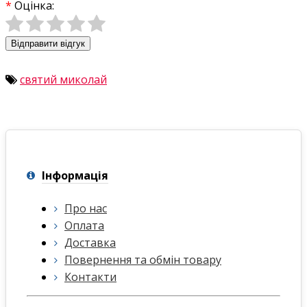
Оцінка:
Відправити відгук
святий миколай
Інформація
Про нас
Оплата
Доставка
Повернення та обмін товару
Контакти