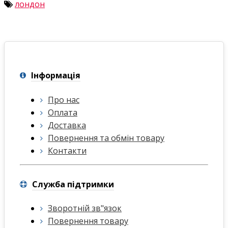
лондон
Інформація
Про нас
Оплата
Доставка
Повернення та обмін товару
Контакти
Служба підтримки
Зворотній зв"язок
Повернення товару