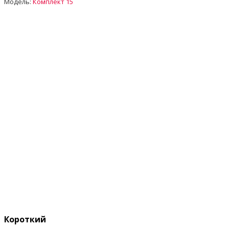
Модель:
Комплект 15
Короткий опис