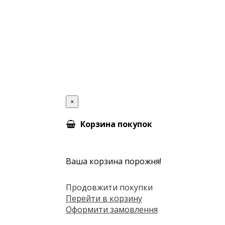
×
Корзина покупок
Ваша корзина порожня!
Продовжити покупки
Перейти в корзину
Оформити замовлення