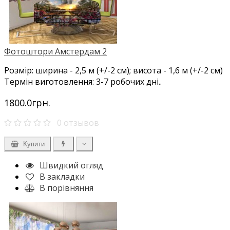
Фотоштори Амстердам 2
Розмір: ширина - 2,5 м (+/-2 см); висота - 1,6 м (+/-2 см)
Термін виготовлення: 3-7 робочих дні..
1800.0грн.
0 отзывов
Купити
Швидкий огляд
В закладки
В порівняння