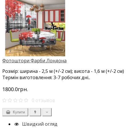
Фотоштори Фарби Лондона
Розмір: ширина - 2,5 м (+/-2 см); висота - 1,6 м (+/-2 см)
Термін виготовлення: 3-7 робочих дні..
1800.0грн.
0 отзывов
Купити
Швидкий огляд