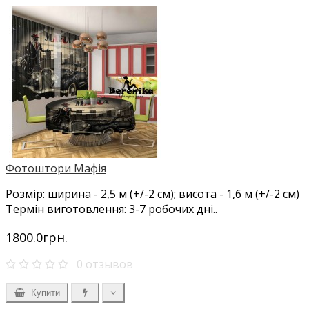
Фотоштори Мафія
Розмір: ширина - 2,5 м (+/-2 см); висота - 1,6 м (+/-2 см)
Термін виготовлення: 3-7 робочих дні..
1800.0грн.
0 отзывов
Купити