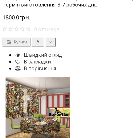
Термін виготовлення: 3-7 робочих дні..
1800.0грн.
0 отзывов
Купити
Швидкий огляд
В закладки
В порівняння