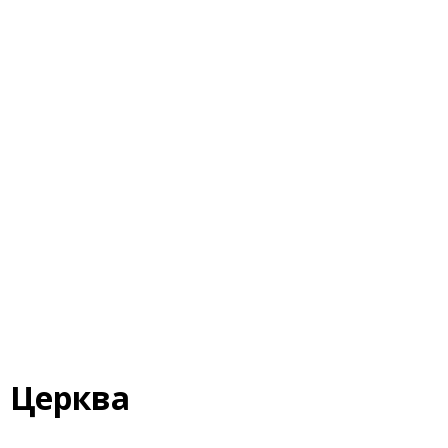
а Церква