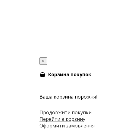
×
Корзина покупок
Ваша корзина порожня!
Продовжити покупки
Перейти в корзину
Оформити замовлення