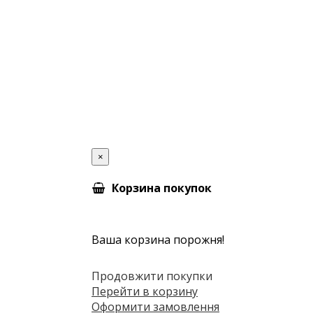
×
Корзина покупок
Ваша корзина порожня!
Продовжити покупки
Перейти в корзину
Оформити замовлення