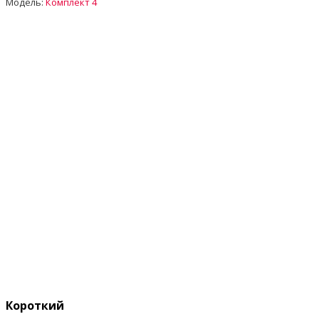
Модель:
Комплект 4
Короткий опис