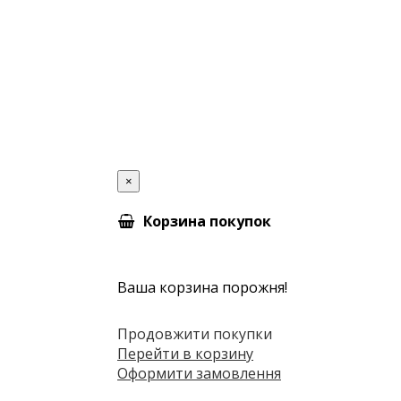
×
Корзина покупок
Ваша корзина порожня!
Продовжити покупки
Перейти в корзину
Оформити замовлення