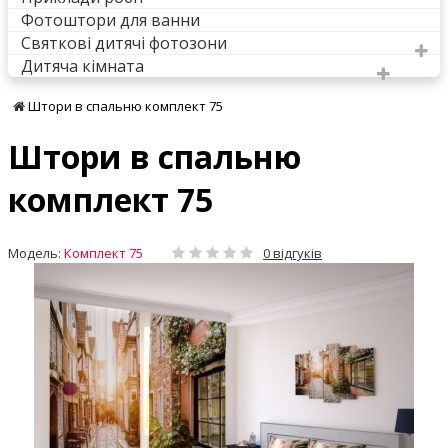
Фотоштори для ванни
Святкові дитячі фотозони
Дитяча кімната
Штори в спальню комплект 75
Штори в спальню
комплект 75
Модель:
Комплект 75
0 відгуків