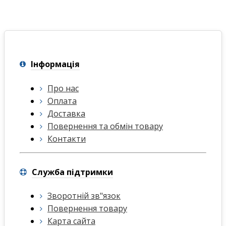
Інформація
Про нас
Оплата
Доставка
Повернення та обмін товару
Контакти
Служба підтримки
Зворотній зв"язок
Повернення товару
Карта сайта