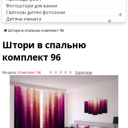
Фотоштори для ванни
Святкові дитячі фотозони
Дитяча кімната
Штори в спальню комплект 96
Штори в спальню
комплект 96
Модель:
Комплект 96
0 відгуків