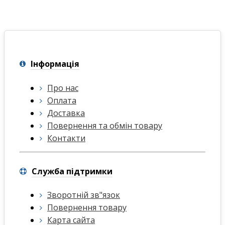
Інформація
Про нас
Оплата
Доставка
Повернення та обмін товару
Контакти
Служба підтримки
Зворотній зв"язок
Повернення товару
Карта сайта