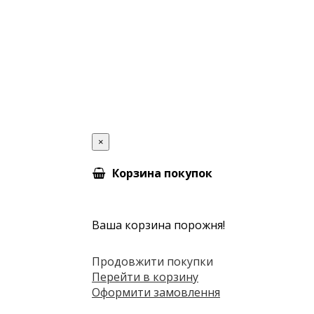
×
Корзина покупок
Ваша корзина порожня!
Продовжити покупки
Перейти в корзину
Оформити замовлення