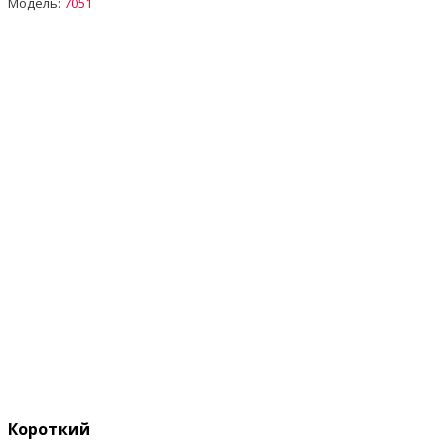
Модель:
7051
Короткий опис