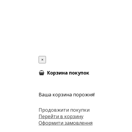
×
Корзина покупок
Ваша корзина порожня!
Продовжити покупки
Перейти в корзину
Оформити замовлення