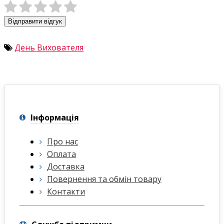
Відправити відгук
День Вихователя
Інформація
Про нас
Оплата
Доставка
Повернення та обмін товару
Контакти