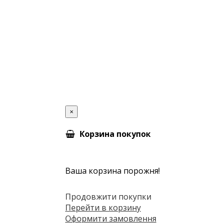
×
Корзина покупок
Ваша корзина порожня!
Продовжити покупки
Перейти в корзину
Оформити замовлення