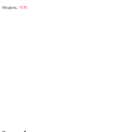
Модель:
1175