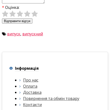
Оцінка:
Відправити відгук
випуск
,
випускний
Інформація
Про нас
Оплата
Доставка
Повернення та обмін товару
Контакти