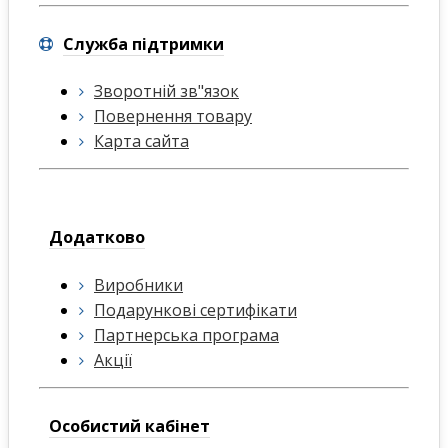
Служба підтримки
Зворотній зв"язок
Повернення товару
Карта сайта
Додатково
Виробники
Подарункові сертифікати
Партнерська програма
Акції
Особистий кабінет