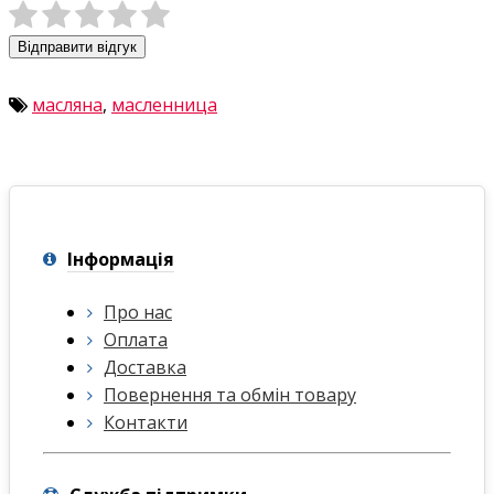
Відправити відгук
масляна
,
масленница
Інформація
Про нас
Оплата
Доставка
Повернення та обмін товару
Контакти