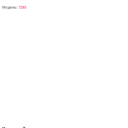
Модель:
7283