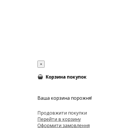
×
Корзина покупок
Ваша корзина порожня!
Продовжити покупки
Перейти в корзину
Оформити замовлення