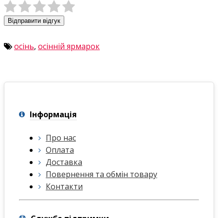
Відправити відгук
осінь
,
осінній ярмарок
Інформація
Про нас
Оплата
Доставка
Повернення та обмін товару
Контакти