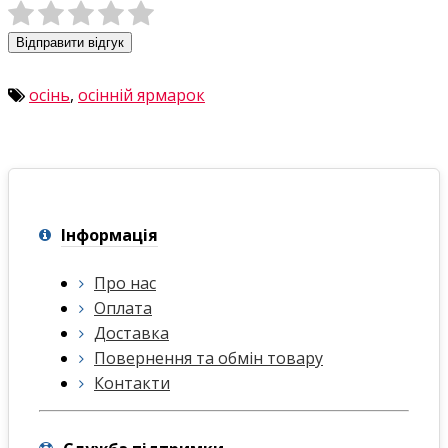
Відправити відгук
осінь
,
осінній ярмарок
Інформація
Про нас
Оплата
Доставка
Повернення та обмін товару
Контакти