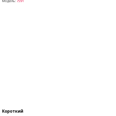
Модель:
7591
Короткий опис