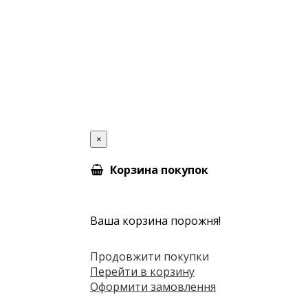
×
Корзина покупок
Ваша корзина порожня!
Продовжити покупки
Перейти в корзину
Оформити замовлення