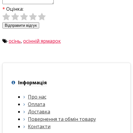
Оцінка:
Відправити відгук
осінь
,
осінній ярмарок
Інформація
Про нас
Оплата
Доставка
Повернення та обмін товару
Контакти