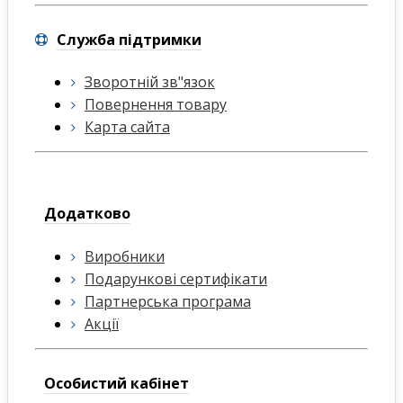
Служба підтримки
Зворотній зв"язок
Повернення товару
Карта сайта
Додатково
Виробники
Подарункові сертифікати
Партнерська програма
Акції
Особистий кабінет