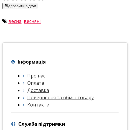
Відправити відгук
весна
,
весняні
Інформація
Про нас
Оплата
Доставка
Повернення та обмін товару
Контакти
Служба підтримки