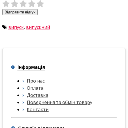
Відправити відгук
випуск
,
випускний
Інформація
Про нас
Оплата
Доставка
Повернення та обмін товару
Контакти