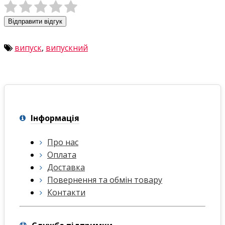
Відправити відгук
випуск
,
випускний
Інформація
Про нас
Оплата
Доставка
Повернення та обмін товару
Контакти