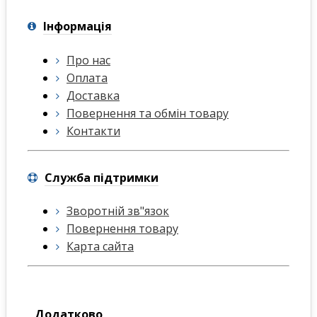
Інформація
Про нас
Оплата
Доставка
Повернення та обмін товару
Контакти
Служба підтримки
Зворотній зв"язок
Повернення товару
Карта сайта
Додатково