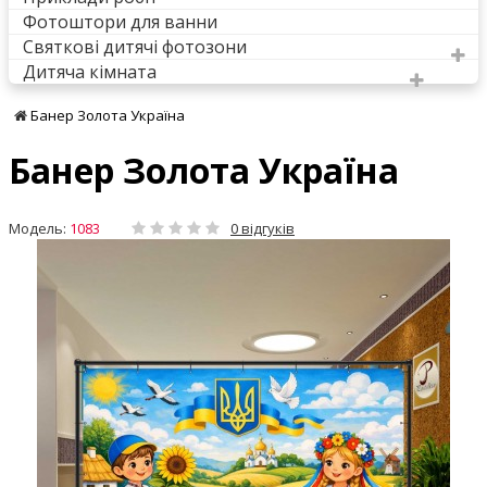
Фотоштори для ванни
Святкові дитячі фотозони
Дитяча кімната
Банер Золота Україна
Банер Золота Україна
Модель:
1083
0 відгуків