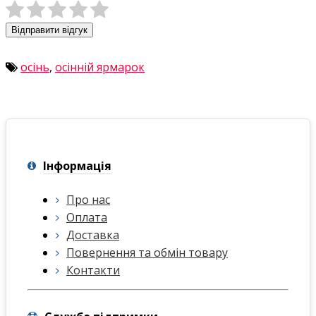
Відправити відгук
осінь
,
осінній ярмарок
Інформація
Про нас
Оплата
Доставка
Повернення та обмін товару
Контакти