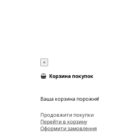
×
Корзина покупок
Ваша корзина порожня!
Продовжити покупки
Перейти в корзину
Оформити замовлення