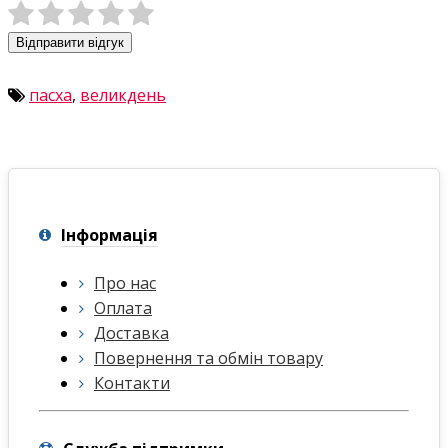
Відправити відгук
пасха
,
великдень
Інформація
Про нас
Оплата
Доставка
Повернення та обмін товару
Контакти