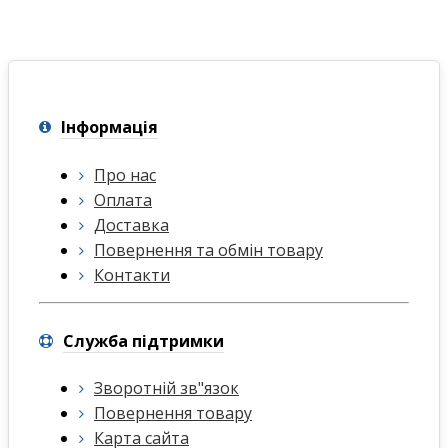
Інформація
Про нас
Оплата
Доставка
Повернення та обмін товару
Контакти
Служба підтримки
Зворотній зв"язок
Повернення товару
Карта сайта