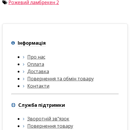
Рожевий ламбрекен 2
Інформація
Про нас
Оплата
Доставка
Повернення та обмін товару
Контакти
Служба підтримки
Зворотній зв"язок
Повернення товару