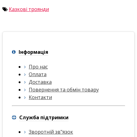
Казкові троянди
Інформація
Про нас
Оплата
Доставка
Повернення та обмін товару
Контакти
Служба підтримки
Зворотній зв"язок