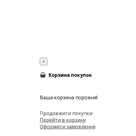
×
Корзина покупок
Ваша корзина порожня!
Продовжити покупки
Перейти в корзину
Оформити замовлення