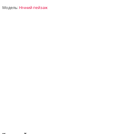
Модель:
Нічний пейзаж