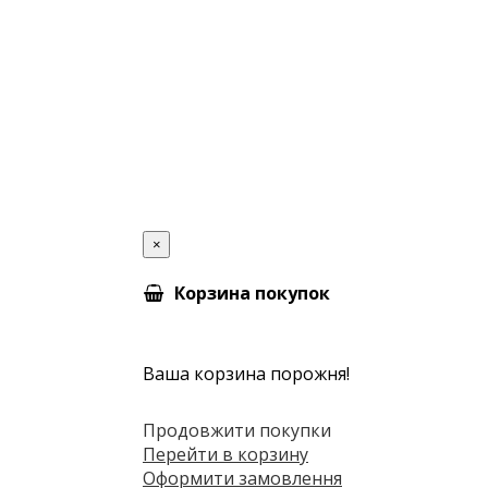
×
Корзина покупок
Ваша корзина порожня!
Продовжити покупки
Перейти в корзину
Оформити замовлення