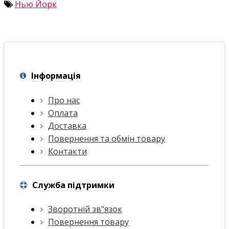
Нью Йорк
Інформація
Про нас
Оплата
Доставка
Повернення та обмін товару
Контакти
Служба підтримки
Зворотній зв"язок
Повернення товару