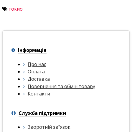
токио
Інформація
Про нас
Оплата
Доставка
Повернення та обмін товару
Контакти
Служба підтримки
Зворотній зв"язок