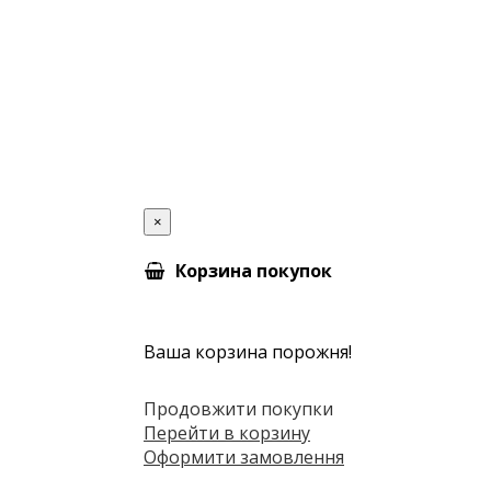
×
Корзина покупок
Ваша корзина порожня!
Продовжити покупки
Перейти в корзину
Оформити замовлення