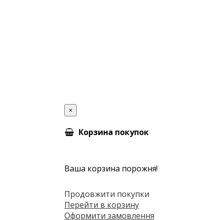
×
Корзина покупок
Ваша корзина порожня!
Продовжити покупки
Перейти в корзину
Оформити замовлення