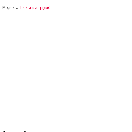
Модель:
Шкільний тріумф