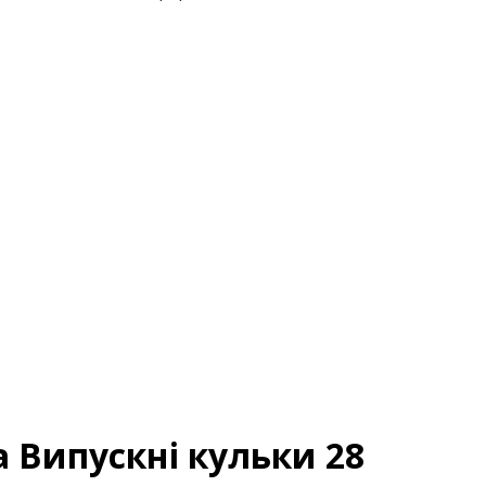
 Випускні кульки 28