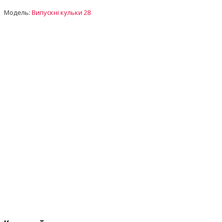
Модель:
Випускні кульки 28