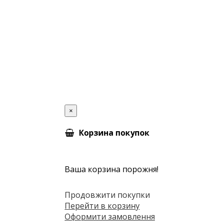
×
Корзина покупок
Ваша корзина порожня!
Продовжити покупки
Перейти в корзину
Оформити замовлення