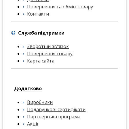
Повернення та обмін товару
Контакти
Служба підтримки
Зворотній зв"язок
Повернення товару
Карта сайта
Додатково
Виробники
Подарункові сертифікати
Партнерська програма
Акції