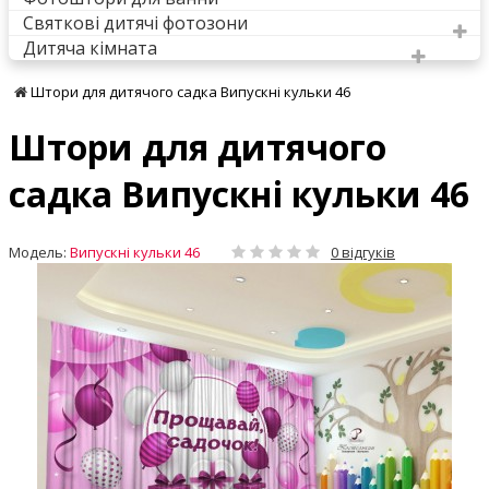
Святкові дитячі фотозони
Дитяча кімната
Штори для дитячого садка Випускні кульки 46
Штори для дитячого
садка Випускні кульки 46
Модель:
Випускні кульки 46
0 відгуків