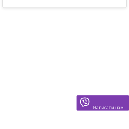
Написати нам