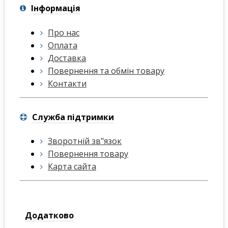
Інформація
Про нас
Оплата
Доставка
Повернення та обмін товару
Контакти
Служба підтримки
Зворотній зв"язок
Повернення товару
Карта сайта
Додатково