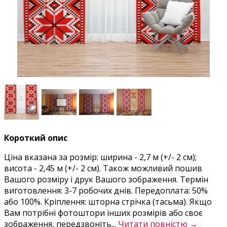
Короткий опис
Ціна вказана за розмір: ширина - 2,7 м (+/- 2 см);
висота - 2,45 м (+/- 2 см). Також можливий пошив
Вашого розміру і друк Вашого зображення. Термін
виготовлення: 3-7 робочих днів. Передоплата: 50%
або 100%. Кріплення: шторна стрічка (тасьма). Якщо
Вам потрібні фотоштори інших розмірів або своє
зображення, передзвоніть...
Читати повністю →