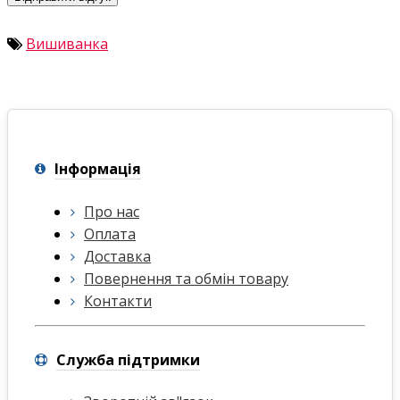
Вишиванка
Інформація
Про нас
Оплата
Доставка
Повернення та обмін товару
Контакти
Служба підтримки