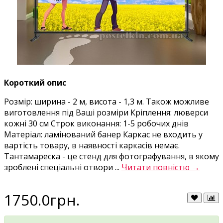
Короткий опис
Розмір: ширина - 2 м, висота - 1,3 м. Також можливе
виготовлення під Ваші розміри Кріплення: люверси
кожні 30 см Строк виконання: 1-5 робочих днів
Матеріал: ламінований банер Каркас не входить у
вартість товару, в наявності каркасів немає.
Тантамареска - це стенд для фотографування, в якому
зроблені спеціальні отвори ...
Читати повністю →
1750.0грн.