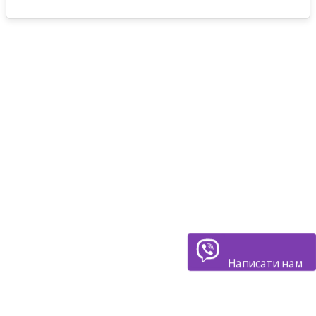
Написати нам