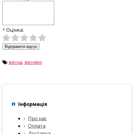
Оцінка:
Відправити відгук
весна
,
весняні
Інформація
Про нас
Оплата
Доставка