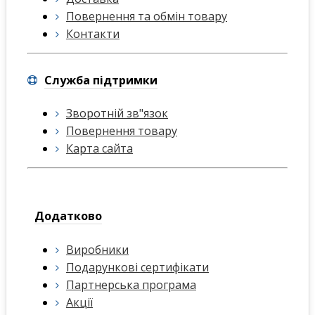
Повернення та обмін товару
Контакти
Служба підтримки
Зворотній зв"язок
Повернення товару
Карта сайта
Додатково
Виробники
Подарункові сертифікати
Партнерська програма
Акції