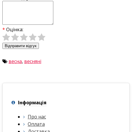
Оцінка:
Відправити відгук
весна
,
весняні
Інформація
Про нас
Оплата
Доставка