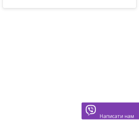
Написати нам