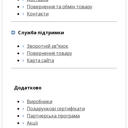
Повернення та обмін товару
Контакти
Служба підтримки
Зворотній зв"язок
Повернення товару
Карта сайта
Додатково
Виробники
Подарункові сертифікати
Партнерська програма
Акції