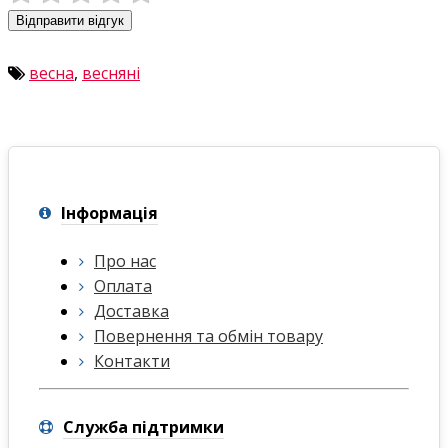
Відправити відгук
весна
,
весняні
Інформація
Про нас
Оплата
Доставка
Повернення та обмін товару
Контакти
Служба підтримки