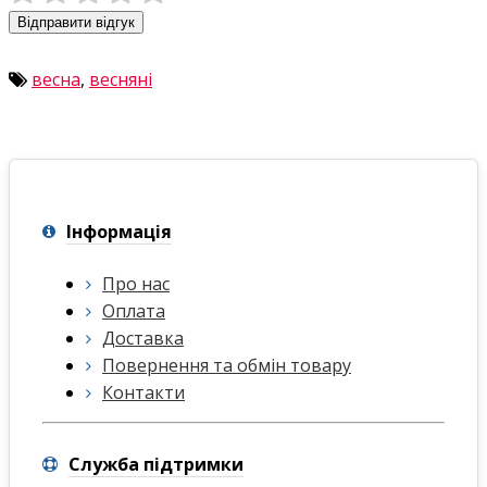
Відправити відгук
весна
,
весняні
Інформація
Про нас
Оплата
Доставка
Повернення та обмін товару
Контакти
Служба підтримки