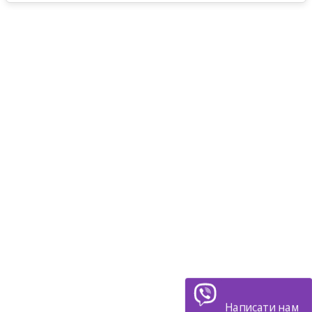
Написати нам